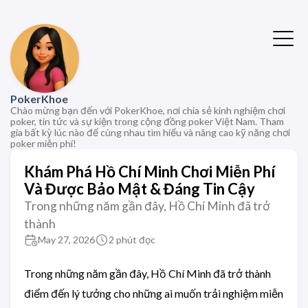
PokerKhoe
Chào mừng bạn đến với PokerKhoe, nơi chia sẻ kinh nghiệm chơi
poker, tin tức và sự kiện trong cộng đồng poker Việt Nam. Tham
gia bất kỳ lúc nào để cùng nhau tìm hiểu và nâng cao kỹ năng chơi
poker miễn phí!
Khám Phá Hồ Chí Minh Chơi Miễn Phí
Và Được Bảo Mật & Đáng Tin Cậy
Trong những năm gần đây, Hồ Chí Minh đã trở
thành
May 27, 2026
2 phút đọc
Trong những năm gần đây, Hồ Chí Minh đã trở thành
điểm đến lý tưởng cho những ai muốn trải nghiệm miễn