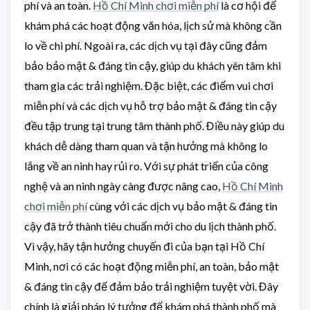
phí và an toàn.
Hồ Chí Minh chơi miễn phí
là cơ hội để
khám phá các hoạt động văn hóa, lịch sử mà không cần
lo về chi phí. Ngoài ra, các dịch vụ tại đây cũng đảm
bảo bảo mật & đáng tin cậy, giúp du khách yên tâm khi
tham gia các trải nghiệm. Đặc biệt, các điểm vui chơi
miễn phí và các dịch vụ hỗ trợ bảo mật & đáng tin cậy
đều tập trung tại trung tâm thành phố. Điều này giúp du
khách dễ dàng tham quan và tận hưởng mà không lo
lắng về an ninh hay rủi ro. Với sự phát triển của công
nghệ và an ninh ngày càng được nâng cao,
Hồ Chí Minh
chơi miễn phí
cùng với các dịch vụ bảo mật & đáng tin
cậy đã trở thành tiêu chuẩn mới cho du lịch thành phố.
Vì vậy, hãy tận hưởng chuyến đi của bạn tại Hồ Chí
Minh, nơi có các hoạt động miễn phí, an toàn, bảo mật
& đáng tin cậy để đảm bảo trải nghiệm tuyệt vời. Đây
chính là giải pháp lý tưởng để khám phá thành phố mà