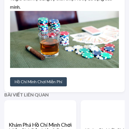
mình.
Hồ Chí Minh Chơi Miễn Phí
BÀI VIẾT LIÊN QUAN
Khám Phá Hồ Chí Minh Chơi