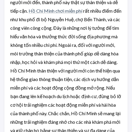
người mới đến, thành phố này thật sự thân thiện và dễ
tiếp cận.
Hồ Chí Minh chơi miễn phí
rất nhiều điểm đến
như khu phố đi bộ Nguyễn Huệ, chợ Bến Thành, và các
công viên công cộng. Đây là những nơi lý tưởng để tìm
hiểu văn hóa và thưởng thức đời sống địa phương mà
không tốn nhiều chi phí. Ngoài ra, đối với người mới,
môi trường thân thiện của thành phố giúp dễ dàng hòa
nhập, học hỏi và khám phá mọi thứ một cách dễ dàng.
Hồ Chí Minh thân thiện với người mới còn thể hiện qua
hệ thống giao thông thuận tiện, các dịch vụ hướng dẫn
miễn phí và các hoạt động cộng đồng mở rộng. Nếu
bạn đang lên kế hoạch du lịch hoặc định cư, đừng bỏ lỡ
cơ hội trải nghiệm các hoạt động miễn phí và hài hòa
của thành phố này. Chắc chắn, Hồ Chí Minh sẽ mang lại
những trải nghiệm đáng nhớ cho các nhà khám phá mới
và giữ chân họ bằng sự thân thiện và sự đa dạng của