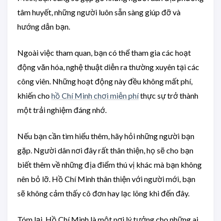
tâm huyết, những người luôn sẵn sàng giúp đỡ và
hướng dẫn bạn.
Ngoài việc tham quan, bạn có thể tham gia các hoạt
động văn hóa, nghệ thuật diễn ra thường xuyên tại các
công viên. Những hoạt động này đều không mất phí,
khiến cho
hồ Chí Minh chơi miễn phí
thực sự trở thành
một trải nghiệm đáng nhớ.
Nếu bạn cần tìm hiểu thêm, hãy hỏi những người bạn
gặp. Người dân nơi đây rất thân thiện, họ sẽ cho bạn
biết thêm về những địa điểm thú vị khác mà bạn không
nên bỏ lỡ. Hồ Chí Minh thân thiện với người mới, bạn
sẽ không cảm thấy cô đơn hay lạc lõng khi đến đây.
Tóm lại, Hồ Chí Minh là một nơi lý tưởng cho những ai