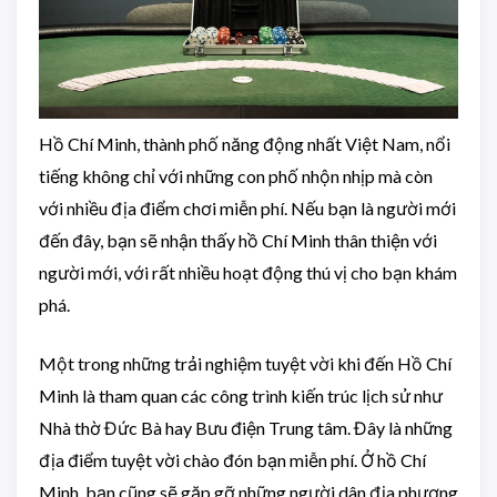
Hồ Chí Minh, thành phố năng động nhất Việt Nam, nổi
tiếng không chỉ với những con phố nhộn nhịp mà còn
với nhiều địa điểm chơi miễn phí. Nếu bạn là người mới
đến đây, bạn sẽ nhận thấy hồ Chí Minh thân thiện với
người mới, với rất nhiều hoạt động thú vị cho bạn khám
phá.
Một trong những trải nghiệm tuyệt vời khi đến Hồ Chí
Minh là tham quan các công trình kiến trúc lịch sử như
Nhà thờ Đức Bà hay Bưu điện Trung tâm. Đây là những
địa điểm tuyệt vời chào đón bạn miễn phí. Ở hồ Chí
Minh, bạn cũng sẽ gặp gỡ những người dân địa phương