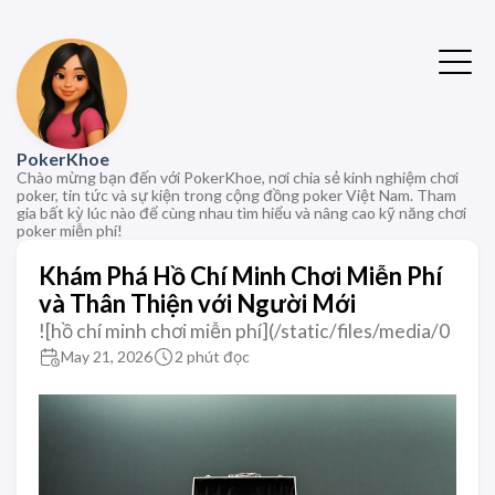
PokerKhoe
Chào mừng bạn đến với PokerKhoe, nơi chia sẻ kinh nghiệm chơi
poker, tin tức và sự kiện trong cộng đồng poker Việt Nam. Tham
gia bất kỳ lúc nào để cùng nhau tìm hiểu và nâng cao kỹ năng chơi
poker miễn phí!
Khám Phá Hồ Chí Minh Chơi Miễn Phí
và Thân Thiện với Người Mới
![hồ chí minh chơi miễn phí](/static/files/media/0
May 21, 2026
2 phút đọc