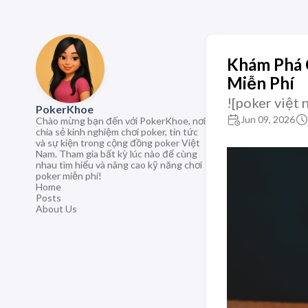
Khám Phá 
Miễn Phí
![poker việt 
PokerKhoe
Jun 09, 2026
Chào mừng bạn đến với PokerKhoe, nơi
chia sẻ kinh nghiệm chơi poker, tin tức
và sự kiện trong cộng đồng poker Việt
Nam. Tham gia bất kỳ lúc nào để cùng
nhau tìm hiểu và nâng cao kỹ năng chơi
poker miễn phí!
Home
Posts
About Us