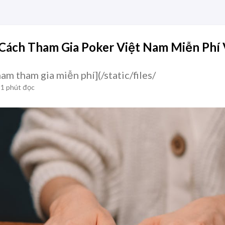
Cách Tham Gia Poker Việt Nam Miễn Phí 
nam tham gia miễn phí](/static/files/
1 phút đọc