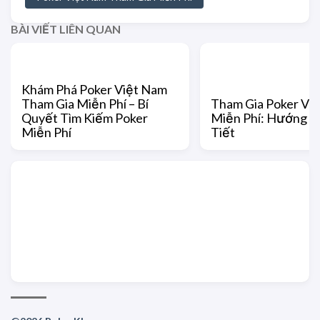
BÀI VIẾT LIÊN QUAN
Khám Phá Poker Việt Nam
Tham Gia Miễn Phí – Bí
Tham Gia Poker Vi
Quyết Tìm Kiếm Poker
Miễn Phí: Hướng D
Miễn Phí
Tiết