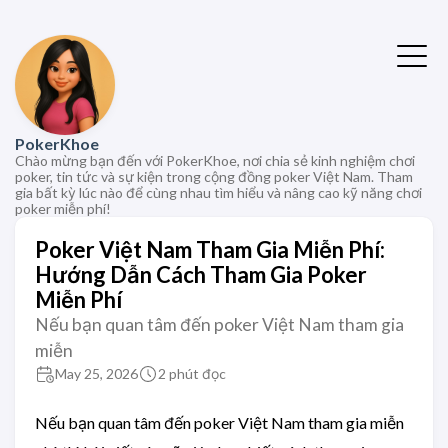
PokerKhoe
Chào mừng bạn đến với PokerKhoe, nơi chia sẻ kinh nghiệm chơi
poker, tin tức và sự kiện trong cộng đồng poker Việt Nam. Tham
gia bất kỳ lúc nào để cùng nhau tìm hiểu và nâng cao kỹ năng chơi
poker miễn phí!
Poker Việt Nam Tham Gia Miễn Phí:
Hướng Dẫn Cách Tham Gia Poker
Miễn Phí
Nếu bạn quan tâm đến poker Việt Nam tham gia
miễn
May 25, 2026
2 phút đọc
Nếu bạn quan tâm đến poker Việt Nam tham gia miễn