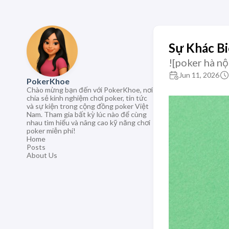
Sự Khác Bi
![poker hà nộ
Jun 11, 2026
PokerKhoe
Chào mừng bạn đến với PokerKhoe, nơi
chia sẻ kinh nghiệm chơi poker, tin tức
và sự kiện trong cộng đồng poker Việt
Nam. Tham gia bất kỳ lúc nào để cùng
nhau tìm hiểu và nâng cao kỹ năng chơi
poker miễn phí!
Home
Posts
About Us