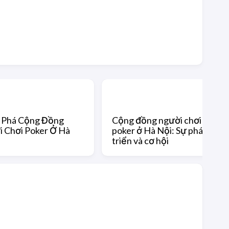
 Phá Cộng Đồng
Cộng đồng người chơi
 Chơi Poker Ở Hà
poker ở Hà Nội: Sự phát
triển và cơ hội