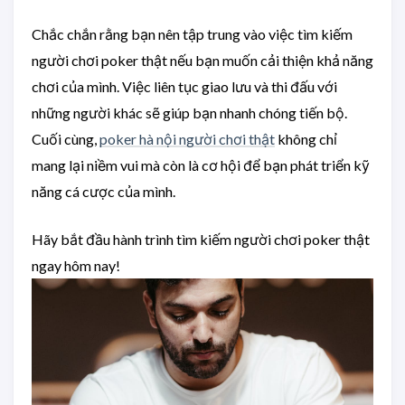
Chắc chắn rằng bạn nên tập trung vào việc tìm kiếm
người chơi poker thật nếu bạn muốn cải thiện khả năng
chơi của mình. Việc liên tục giao lưu và thi đấu với
những người khác sẽ giúp bạn nhanh chóng tiến bộ.
Cuối cùng,
poker hà nội người chơi thật
không chỉ
mang lại niềm vui mà còn là cơ hội để bạn phát triển kỹ
năng cá cược của mình.
Hãy bắt đầu hành trình tìm kiếm người chơi poker thật
ngay hôm nay!