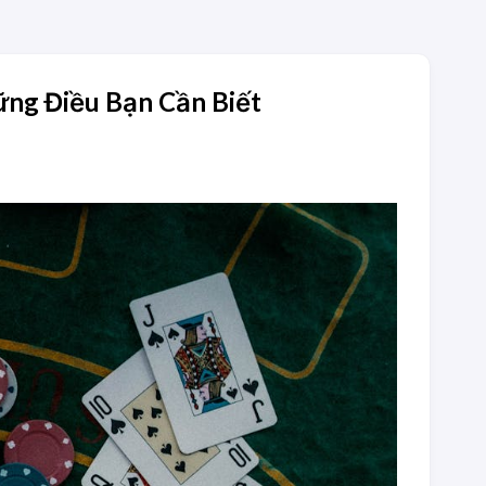
ững Điều Bạn Cần Biết