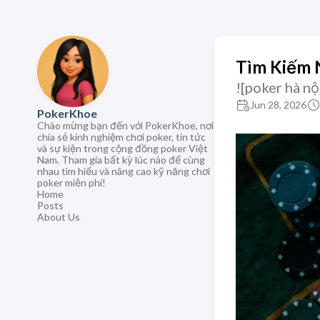
Tìm Kiếm 
![poker hà nộ
Jun 28, 2026
PokerKhoe
Chào mừng bạn đến với PokerKhoe, nơi
chia sẻ kinh nghiệm chơi poker, tin tức
và sự kiện trong cộng đồng poker Việt
Nam. Tham gia bất kỳ lúc nào để cùng
nhau tìm hiểu và nâng cao kỹ năng chơi
poker miễn phí!
Home
Posts
About Us