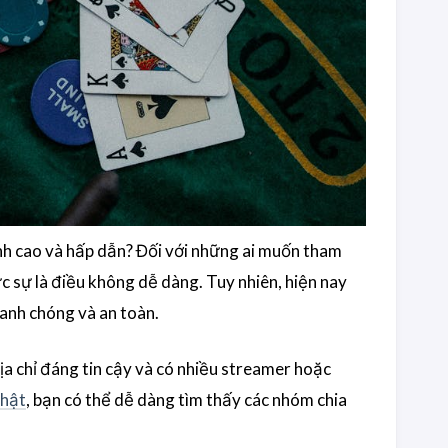
nh cao và hấp dẫn? Đối với những ai muốn tham
ực sự là điều không dễ dàng. Tuy nhiên, hiện nay
hanh chóng và an toàn.
ịa chỉ đáng tin cậy và có nhiều streamer hoặc
thật
, bạn có thể dễ dàng tìm thấy các nhóm chia