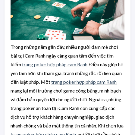
Trong những năm gần đây, nhiều người đam mê chơi
bài tại Cam Ranh ngày càng quan tâm đến việc tìm
kiếm
trang poker hợp pháp cam Ranh
. Điều này giúp họ
yên tâm hơn khi tham gia, tránh những rắc rối liên quan
đến luật pháp. Một
trang poker hợp pháp cam Ranh
mang lại môi trường chơi game công bằng, minh bạch
và đảm bảo quyền lợi cho người chơi. Ngoài ra, những
trang poker an toàn tại Cam Ranh còn cung cấp các
dịch vụ hỗ trợ khách hàng chuyên nghiệp, giao dịch
nhanh chóng và bảo mật thông tin cá nhân. Khi chọn lựa
trang poker hợp pháp cam Ranh
, người chơi cần chú ý