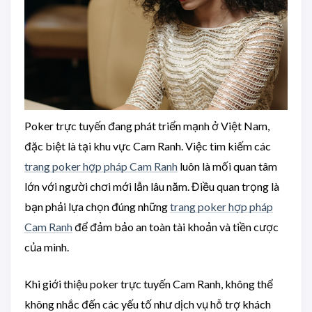
Poker trực tuyến đang phát triển mạnh ở Việt Nam,
đặc biệt là tại khu vực Cam Ranh. Việc tìm kiếm các
trang poker hợp pháp Cam Ranh
luôn là mối quan tâm
lớn với người chơi mới lẫn lâu năm. Điều quan trọng là
bạn phải lựa chọn đúng những
trang poker hợp pháp
Cam Ranh
để đảm bảo an toàn tài khoản và tiền cược
của mình.
Khi giới thiệu poker trực tuyến Cam Ranh, không thể
không nhắc đến các yếu tố như dịch vụ hỗ trợ khách