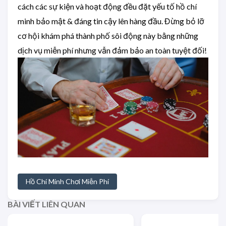
cách các sự kiện và hoạt động đều đặt yếu tố hồ chí
minh bảo mật & đáng tin cậy lên hàng đầu. Đừng bỏ lỡ
cơ hội khám phá thành phố sôi động này bằng những
dịch vụ miễn phí nhưng vẫn đảm bảo an toàn tuyệt đối!
Hồ Chí Minh Chơi Miễn Phí
BÀI VIẾT LIÊN QUAN