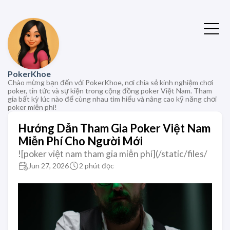
PokerKhoe
Chào mừng bạn đến với PokerKhoe, nơi chia sẻ kinh nghiệm chơi
poker, tin tức và sự kiện trong cộng đồng poker Việt Nam. Tham
gia bất kỳ lúc nào để cùng nhau tìm hiểu và nâng cao kỹ năng chơi
poker miễn phí!
Hướng Dẫn Tham Gia Poker Việt Nam
Miễn Phí Cho Người Mới
![poker việt nam tham gia miễn phí](/static/files/
Jun 27, 2026
2 phút đọc