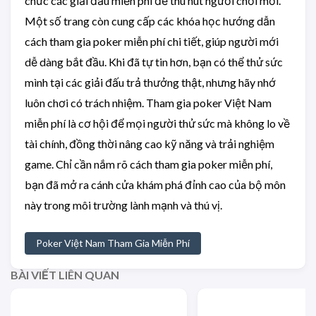
chức các giải đấu miễn phí để thu hút người chơi mới.
Một số trang còn cung cấp các khóa học hướng dẫn
cách tham gia poker miễn phí chi tiết, giúp người mới
dễ dàng bắt đầu. Khi đã tự tin hơn, bạn có thể thử sức
mình tại các giải đấu trả thưởng thật, nhưng hãy nhớ
luôn chơi có trách nhiệm. Tham gia poker Việt Nam
miễn phí là cơ hội để mọi người thử sức mà không lo về
tài chính, đồng thời nâng cao kỹ năng và trải nghiệm
game. Chỉ cần nắm rõ cách tham gia poker miễn phí,
bạn đã mở ra cánh cửa khám phá đỉnh cao của bộ môn
này trong môi trường lành mạnh và thú vị.
Poker Việt Nam Tham Gia Miễn Phí
BÀI VIẾT LIÊN QUAN