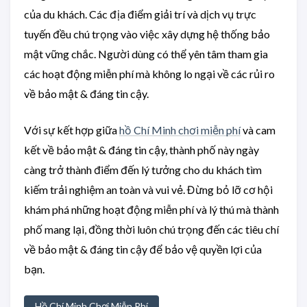
của du khách. Các địa điểm giải trí và dịch vụ trực
tuyến đều chú trọng vào việc xây dựng hệ thống bảo
mật vững chắc. Người dùng có thể yên tâm tham gia
các hoạt động miễn phí mà không lo ngại về các rủi ro
về bảo mật & đáng tin cậy.
Với sự kết hợp giữa
hồ Chí Minh chơi miễn phí
và cam
kết về bảo mật & đáng tin cậy, thành phố này ngày
càng trở thành điểm đến lý tưởng cho du khách tìm
kiếm trải nghiệm an toàn và vui vẻ. Đừng bỏ lỡ cơ hội
khám phá những hoạt động miễn phí và lý thú mà thành
phố mang lại, đồng thời luôn chú trọng đến các tiêu chí
về bảo mật & đáng tin cậy để bảo vệ quyền lợi của
bạn.
Hồ Chí Minh Chơi Miễn Phí