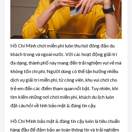
Hồ Chí Minh chơi miễn phí luôn thu hút đông đảo du
khách trong và ngoài nước. Với các hoạt động giải trí
đa dạng, thành phố này mang đến trải nghiệm vui vẻ mà
không tốn chi phí. Người dùng có thể tận hưởng nhiều
dịch vụ giải trí miễn phí, từ công viên, khu vui chơi cho
trẻ em đến các điểm tham quan nổi bật. Tuy nhiên, khi
tìm kiếm những nơi chơi miễn phí, khách du lịch luôn
đặt câu hỏi về tính bảo mật & đáng tin cậy.
Hồ Chí Minh bảo mật & đáng tin cậy luôn là tiêu chuẩn
hàng đầu để đảm bảo an toàn thông tin và trải nghiệm